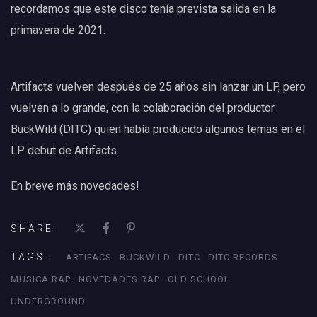
recordamos que este disco tenía prevista salida en la
primavera de 2021.
Artifacts vuelven después de 25 años sin lanzar un LP, pero
vuelven a lo grande, con la colaboración del productor
BuckWild (DITC) quien había producido algunos temas en el
LP debut de Artifacts.
En breve más novedades!
SHARE:
TAGS:
ARTIFACS
BUCKWILD
DITC
DITC RECORDS
MUSICA RAP
NOVEDADES RAP
OLD SCHOOL
UNDERGROUND