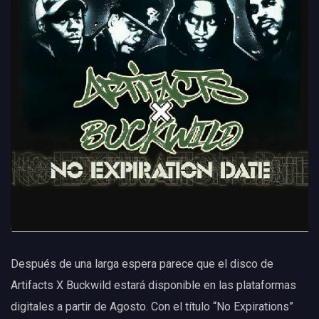
Después de una larga espera parece que el disco de
Artifacts X Buckwild estará disponible en las plataformas
digitales a partir de Agosto. Con el título “No Expirations”