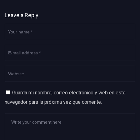
Leave a Reply
Guarda mi nombre, correo electrónico y web en este
navegador para la próxima vez que comente.