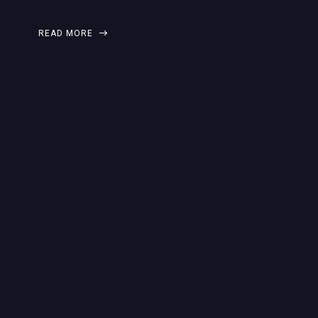
READ MORE