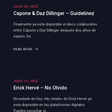
JULIO 28, 2022
Capone & Daz Dillinger – Guidelinez
Finalmente ya está disponible el disco colaborativo
entre Capone y Daz Dillinger después dos años de
espera. De…
READ MORE
JULIO 14, 2022
Erick Hervé – No Olvido
Novedade de Hoy «No olvido» de Erick Hervé ya
esta disponible en las plataformas digitales.
Puedes escuchar el…