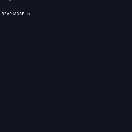
READ MORE