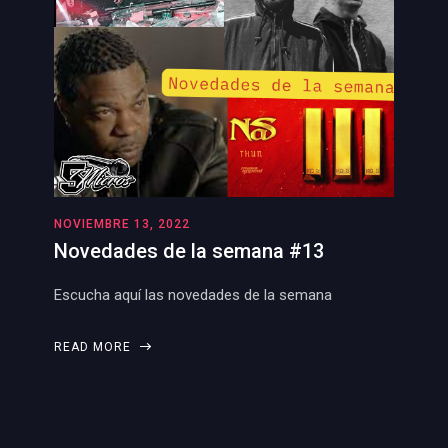
NOVIEMBRE 13, 2022
Novedades de la semana #13
Escucha aquí las novedades de la semana
READ MORE