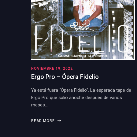
NOVIEMBRE 19, 2022
Ergo Pro – Ópera Fidelio
Ya está fuera “Ópera Fidelio”. La esperada tape de
Ergo Pro que salió anoche después de varios
meses…
READ MORE