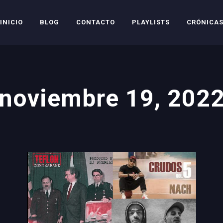
INICIO
BLOG
CONTACTO
PLAYLISTS
CRÓNICA
noviembre 19, 202