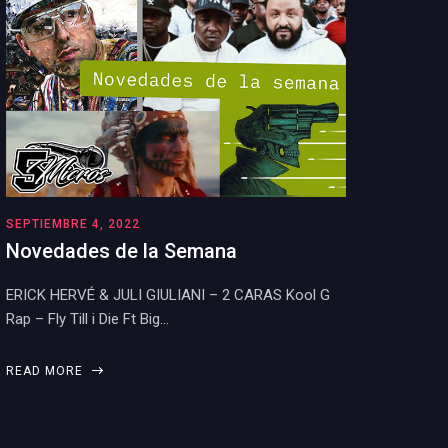
SEPTIEMBRE 4, 2022
Novedades de la Semana
ERICK HERVÉ & JULI GIULIANI – 2 CARAS Kool G
Rap – Fly Till i Die Ft Big…
READ MORE