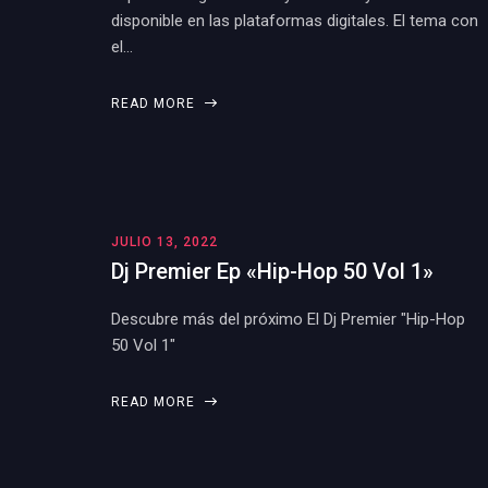
disponible en las plataformas digitales. El tema con
el…
READ MORE
JULIO 13, 2022
Dj Premier Ep «Hip-Hop 50 Vol 1»
Descubre más del próximo El Dj Premier "Hip-Hop
50 Vol 1"
READ MORE