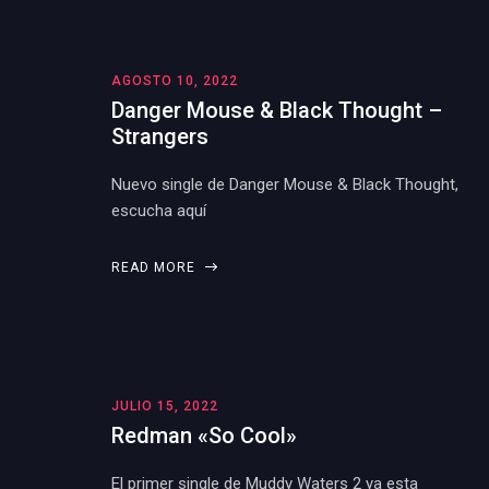
AGOSTO 10, 2022
Danger Mouse & Black Thought –
Strangers
Nuevo single de Danger Mouse & Black Thought,
escucha aquí
READ MORE
JULIO 15, 2022
Redman «So Cool»
El primer single de Muddy Waters 2 ya esta