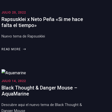
JULIO 20, 2022
Rapsusklei x Neto Peña «Si me hace
falta el tiempo»
Nuevo tema de Rapsusklei
READ MORE
JULIO 14, 2022
Black Thought & Danger Mouse –
AquaMarine
Descubre aqui el nuevo tema de Black Thought &
Danger Mouse