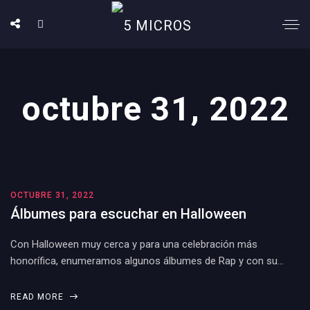
octubre 31, 2022
OCTUBRE 31, 2022
Álbumes para escuchar en Halloween
Con Halloween muy cerca y para una celebración más
honorífica, enumeramos algunos álbumes de Rap y con su…
READ MORE