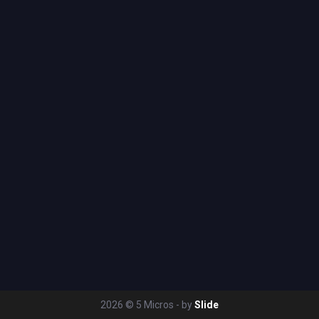
2026 © 5 Micros - by
Slide