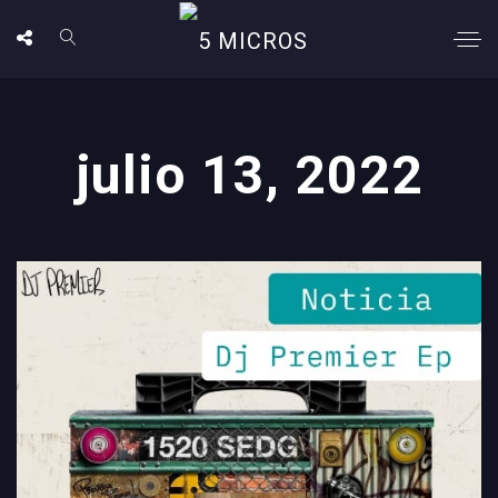
julio 13, 2022