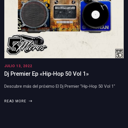
JULIO 13, 2022
Dj Premier Ep «Hip-Hop 50 Vol 1»
Descubre más del próximo El Dj Premier "Hip-Hop 50 Vol 1"
READ MORE