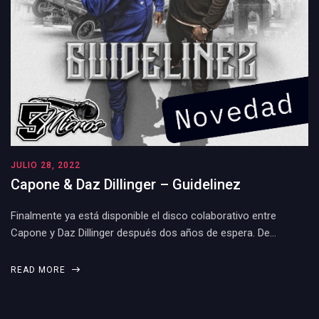
JULIO 28, 2022
Capone & Daz Dillinger – Guidelinez
Finalmente ya está disponible el disco colaborativo entre
Capone y Daz Dillinger después dos años de espera. De…
READ MORE