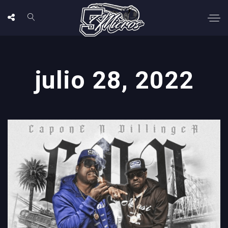
julio 28, 2022