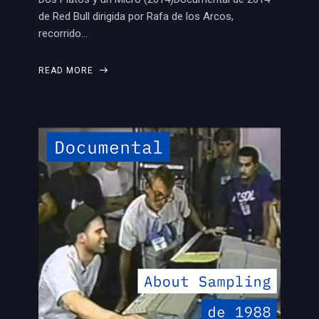
de Red Bull dirigida por Rafa de los Arcos,
recorrido…
READ MORE