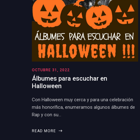
OCTUBRE 31, 2022
Álbumes para escuchar en
Halloween
Con Halloween muy cerca y para una celebración
más honorífica, enumeramos algunos álbumes de
Rap y con su…
READ MORE