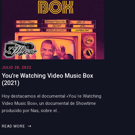
JULIO 28, 2022
You’re Watching Video Music Box
(2021)
Hoy destacamos el documental «You´re Watching
Video Music Box», un documental de Showtime
producido por Nas, sobre el…
READ MORE