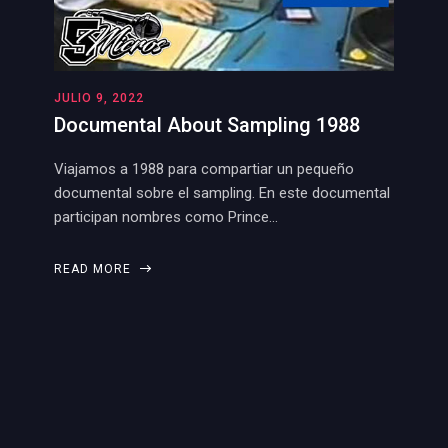
JULIO 9, 2022
Documental About Sampling 1988
Viajamos a 1988 para compartiar un pequeño
documental sobre el sampling. En este documental
participan nombres como Prince…
READ MORE