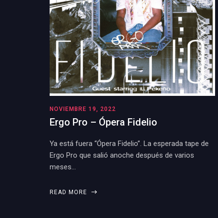
NOVIEMBRE 19, 2022
Ergo Pro – Ópera Fidelio
Ya está fuera “Ópera Fidelio”. La esperada tape de
Ergo Pro que salió anoche después de varios
meses…
READ MORE