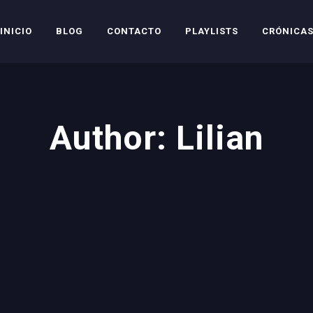
INICIO
BLOG
CONTACTO
PLAYLISTS
CRÓNICA
Author: Lilian